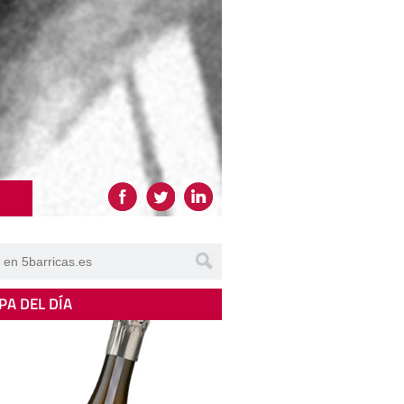
PA DEL DÍA