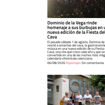
Dominio de la Vega rinde
homenaje a sus burbujas en 
nueva edición de la Fiesta de
Cava
El pasado sábado 1 de agosto, Dominio de
reunió a amantes del cava, la gastronomía
música en una nueva edición de su Fiesta 
Cava, una cita que crece cada año y que se
convertido en una de las noches más mági
calendario vitivinícola valenciano.
06/08/2026
Reportajes
Sin comentarios