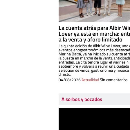
La cuenta atrás para Albir W
Lover ya está en marcha: ent
a la venta y aforo limitado
La quinta edición de Albir Wine Lover, uno 
eventos enogastronómicos más destacado
Marina Baixa, ya ha iniciado su cuenta atr
la puesta en marcha de la venta anticipad
entradas. La cita tendrá lugar el viernes 4
septiembre y volverá a reunir una cuidada
selección de vinos, gastronomía y música
directo.
04/08/2026
Actualidad
Sin comentarios
A sorbos y bocados