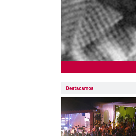
Destacamos