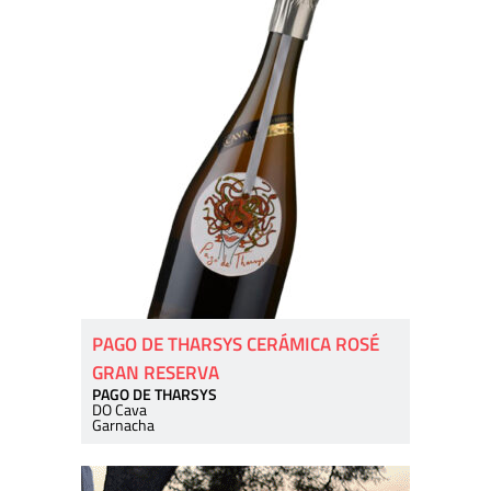
PAGO DE THARSYS CERÁMICA ROSÉ
GRAN RESERVA
PAGO DE THARSYS
DO Cava
Garnacha