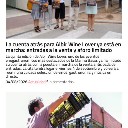
La cuenta atrás para Albir Wine Lover ya está en
marcha: entradas a la venta y aforo limitado
La quinta edición de Albir Wine Lover, uno de los eventos
enogastronómicos más destacados de la Marina Baixa, ya ha iniciado
su cuenta atrás con la puesta en marcha de la venta anticipada de
entradas. La cita tendrá lugar el viernes 4 de septiembre y volverá a
reunir una cuidada selección de vinos, gastronomía y música en
directo.
04/08/2026
Actualidad
Sin comentarios