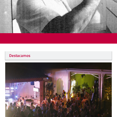
Destacamos