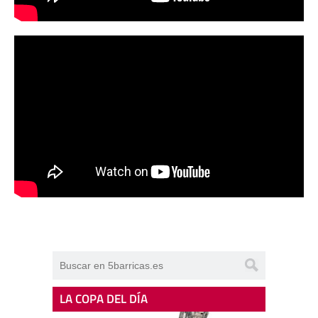
LA COPA DEL DÍA