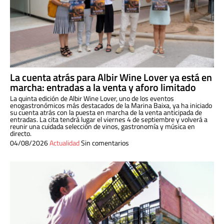
La cuenta atrás para Albir Wine Lover ya está en
marcha: entradas a la venta y aforo limitado
La quinta edición de Albir Wine Lover, uno de los eventos
enogastronómicos más destacados de la Marina Baixa, ya ha iniciado
su cuenta atrás con la puesta en marcha de la venta anticipada de
entradas. La cita tendrá lugar el viernes 4 de septiembre y volverá a
reunir una cuidada selección de vinos, gastronomía y música en
directo.
04/08/2026
Actualidad
Sin comentarios