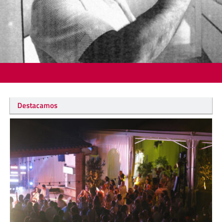
Destacamos