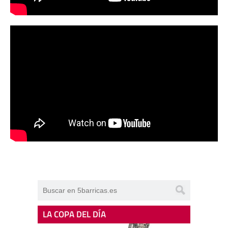
LA COPA DEL DÍA