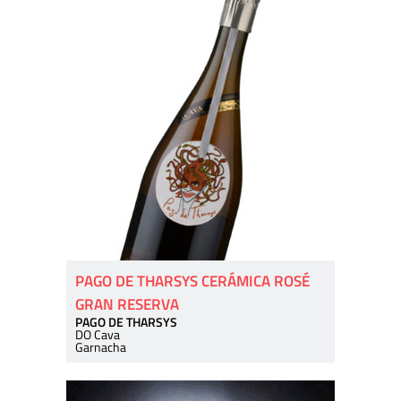
PAGO DE THARSYS CERÁMICA ROSÉ
GRAN RESERVA
PAGO DE THARSYS
DO Cava
Garnacha