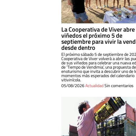
La Cooperativa de Viver abre
viñedos el próximo 5 de
septiembre para vivir la ven
desde dentro
El próximo sábado 5 de septiembre de 202
Cooperativa de Viver volverá a abrir las pu
de sus viñedos para celebrar una nueva ed
de ‘Tiempo de Vendimia’, una propuesta de
enoturismo que invita a descubrir uno de l
momentos más esperados del calendario
vitivinícola.
05/08/2026
Actualidad
Sin comentarios