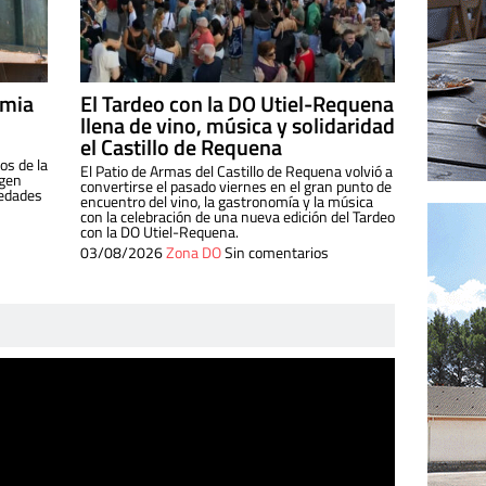
imia
El Tardeo con la DO Utiel-Requena
llena de vino, música y solidaridad
el Castillo de Requena
os de la
El Patio de Armas del Castillo de Requena volvió a
igen
convertirse el pasado viernes en el gran punto de
iedades
encuentro del vino, la gastronomía y la música
con la celebración de una nueva edición del Tardeo
con la DO Utiel-Requena.
03/08/2026
Zona DO
Sin comentarios