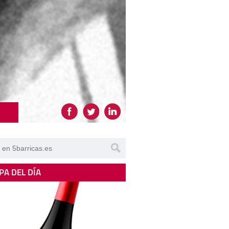
PA DEL DÍA