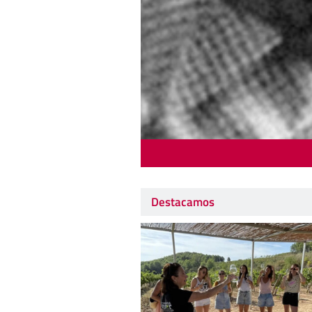
Destacamos