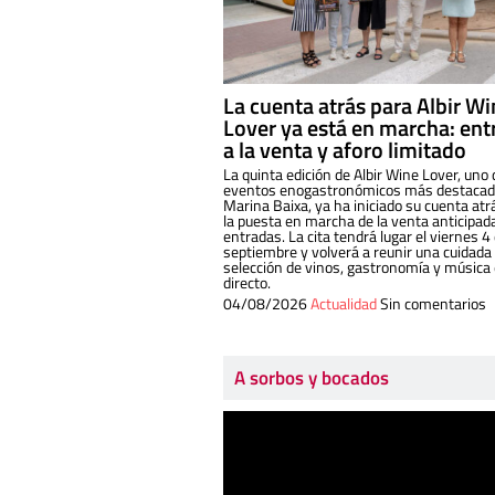
La cuenta atrás para Albir W
Lover ya está en marcha: ent
a la venta y aforo limitado
La quinta edición de Albir Wine Lover, uno 
eventos enogastronómicos más destacado
Marina Baixa, ya ha iniciado su cuenta atr
la puesta en marcha de la venta anticipad
entradas. La cita tendrá lugar el viernes 4
septiembre y volverá a reunir una cuidada
selección de vinos, gastronomía y música
directo.
04/08/2026
Actualidad
Sin comentarios
A sorbos y bocados