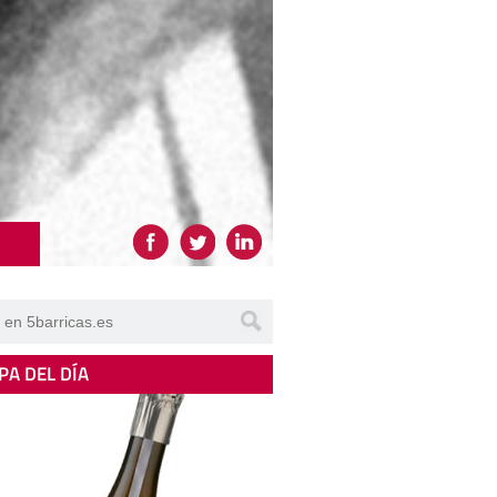
PA DEL DÍA