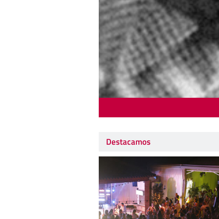
Destacamos