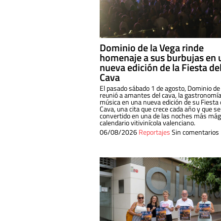
Dominio de la Vega rinde
homenaje a sus burbujas en 
nueva edición de la Fiesta de
Cava
El pasado sábado 1 de agosto, Dominio de
reunió a amantes del cava, la gastronomía
música en una nueva edición de su Fiesta 
Cava, una cita que crece cada año y que se
convertido en una de las noches más mági
calendario vitivinícola valenciano.
06/08/2026
Reportajes
Sin comentarios