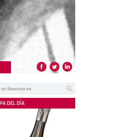
PA DEL DÍA