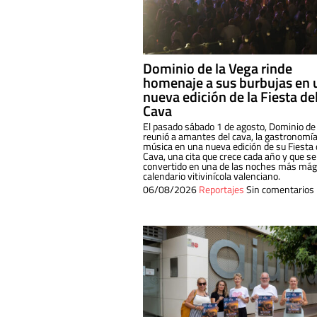
Dominio de la Vega rinde
homenaje a sus burbujas en 
nueva edición de la Fiesta de
Cava
El pasado sábado 1 de agosto, Dominio de
reunió a amantes del cava, la gastronomía
música en una nueva edición de su Fiesta 
Cava, una cita que crece cada año y que se
convertido en una de las noches más mági
calendario vitivinícola valenciano.
06/08/2026
Reportajes
Sin comentarios