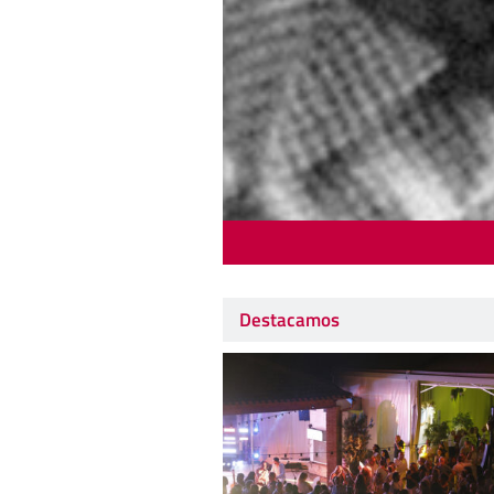
Destacamos