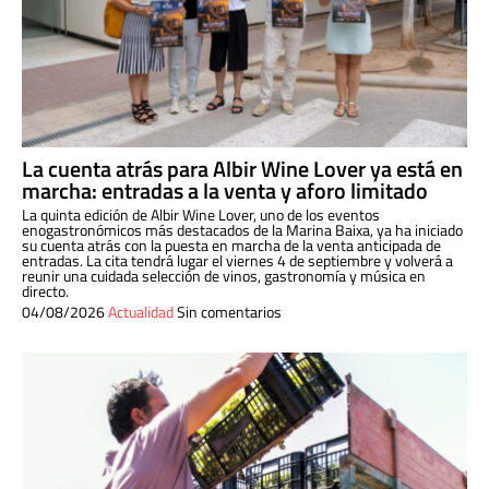
La cuenta atrás para Albir Wine Lover ya está en
marcha: entradas a la venta y aforo limitado
La quinta edición de Albir Wine Lover, uno de los eventos
enogastronómicos más destacados de la Marina Baixa, ya ha iniciado
su cuenta atrás con la puesta en marcha de la venta anticipada de
entradas. La cita tendrá lugar el viernes 4 de septiembre y volverá a
reunir una cuidada selección de vinos, gastronomía y música en
directo.
04/08/2026
Actualidad
Sin comentarios