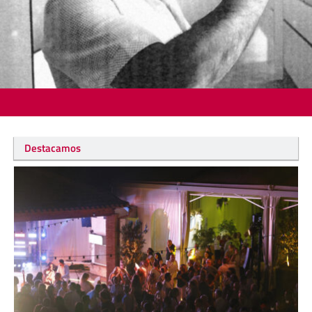
Destacamos