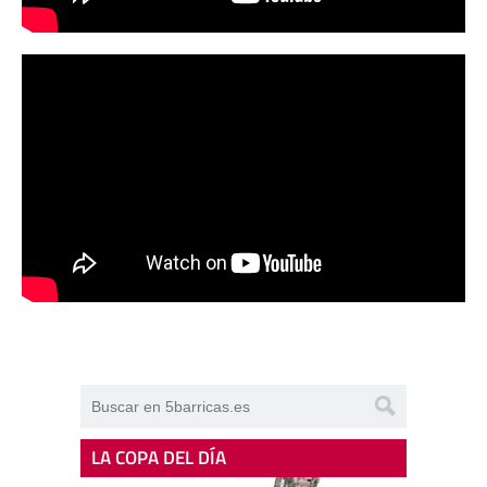
LA COPA DEL DÍA