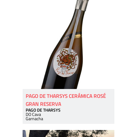
PAGO DE THARSYS CERÁMICA ROSÉ
GRAN RESERVA
PAGO DE THARSYS
DO Cava
Garnacha