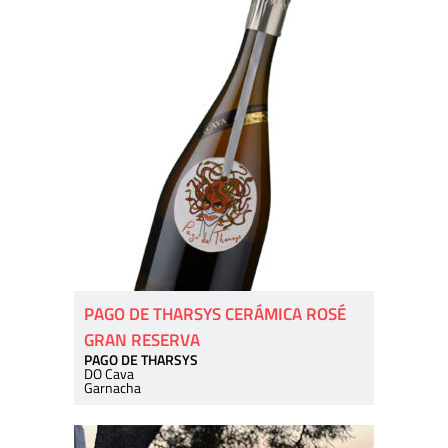
PAGO DE THARSYS CERÁMICA ROSÉ
GRAN RESERVA
PAGO DE THARSYS
DO Cava
Garnacha