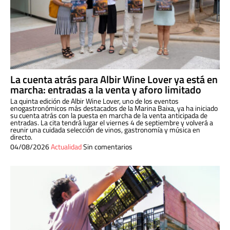
La cuenta atrás para Albir Wine Lover ya está en
marcha: entradas a la venta y aforo limitado
La quinta edición de Albir Wine Lover, uno de los eventos
enogastronómicos más destacados de la Marina Baixa, ya ha iniciado
su cuenta atrás con la puesta en marcha de la venta anticipada de
entradas. La cita tendrá lugar el viernes 4 de septiembre y volverá a
reunir una cuidada selección de vinos, gastronomía y música en
directo.
04/08/2026
Actualidad
Sin comentarios