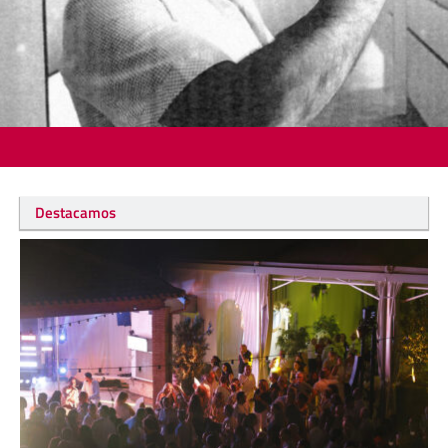
Destacamos