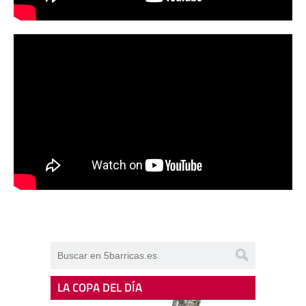
LA COPA DEL DÍA