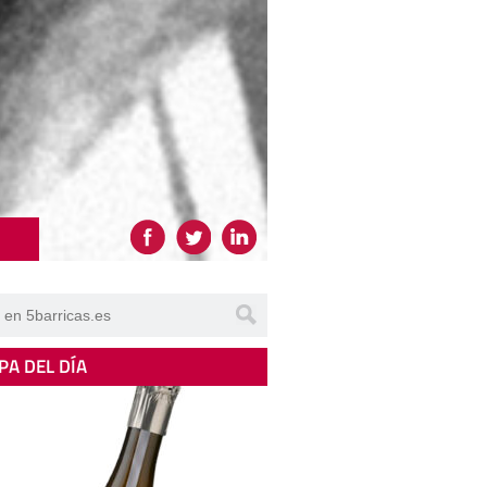
PA DEL DÍA