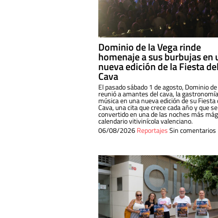
Dominio de la Vega rinde
homenaje a sus burbujas en 
nueva edición de la Fiesta de
Cava
El pasado sábado 1 de agosto, Dominio de
reunió a amantes del cava, la gastronomía
música en una nueva edición de su Fiesta 
Cava, una cita que crece cada año y que se
convertido en una de las noches más mági
calendario vitivinícola valenciano.
06/08/2026
Reportajes
Sin comentarios