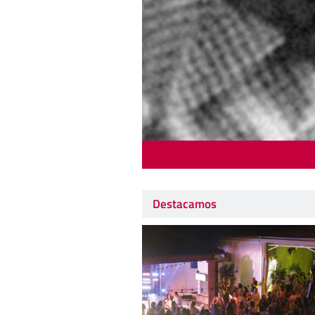
Destacamos