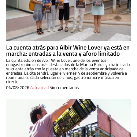
La cuenta atrás para Albir Wine Lover ya está en
marcha: entradas a la venta y aforo limitado
La quinta edición de Albir Wine Lover, uno de los eventos
enogastronómicos más destacados de la Marina Baixa, ya ha iniciado
su cuenta atrás con la puesta en marcha de la venta anticipada de
entradas. La cita tendrá lugar el viernes 4 de septiembre y volverá a
reunir una cuidada selección de vinos, gastronomía y música en
directo.
04/08/2026
Actualidad
Sin comentarios