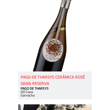
PAGO DE THARSYS CERÁMICA ROSÉ
GRAN RESERVA
PAGO DE THARSYS
DO Cava
Garnacha