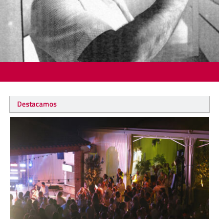
Destacamos