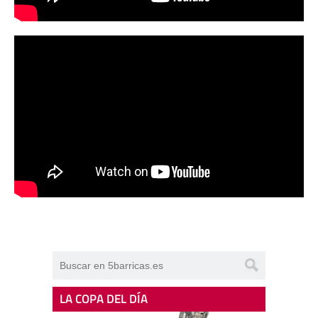
LA COPA DEL DÍA