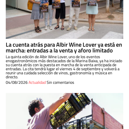
La cuenta atrás para Albir Wine Lover ya está en
marcha: entradas a la venta y aforo limitado
La quinta edición de Albir Wine Lover, uno de los eventos
enogastronómicos más destacados de la Marina Baixa, ya ha iniciado
su cuenta atrás con la puesta en marcha de la venta anticipada de
entradas. La cita tendrá lugar el viernes 4 de septiembre y volverá a
reunir una cuidada selección de vinos, gastronomía y música en
directo.
04/08/2026
Actualidad
Sin comentarios