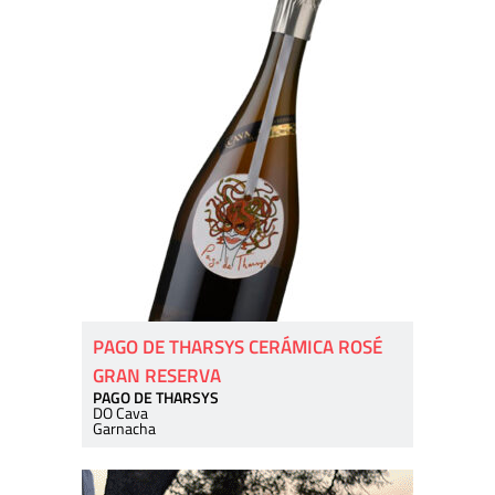
PAGO DE THARSYS CERÁMICA ROSÉ
GRAN RESERVA
PAGO DE THARSYS
DO Cava
Garnacha