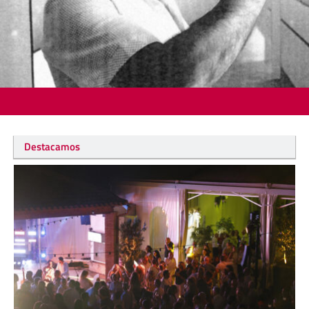
Destacamos