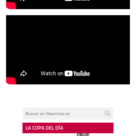
LA COPA DEL DÍA