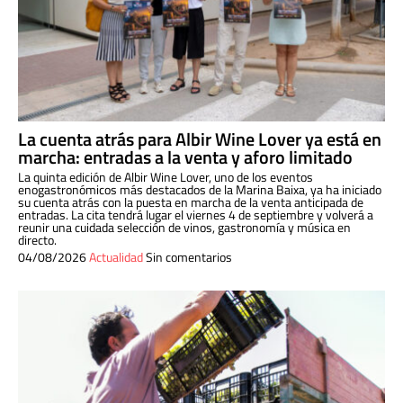
La cuenta atrás para Albir Wine Lover ya está en
marcha: entradas a la venta y aforo limitado
La quinta edición de Albir Wine Lover, uno de los eventos
enogastronómicos más destacados de la Marina Baixa, ya ha iniciado
su cuenta atrás con la puesta en marcha de la venta anticipada de
entradas. La cita tendrá lugar el viernes 4 de septiembre y volverá a
reunir una cuidada selección de vinos, gastronomía y música en
directo.
04/08/2026
Actualidad
Sin comentarios