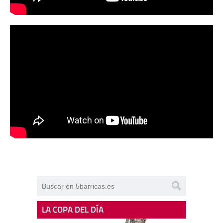
LA COPA DEL DÍA