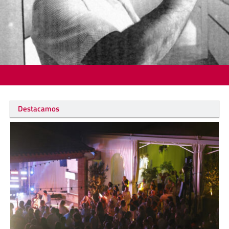
Destacamos