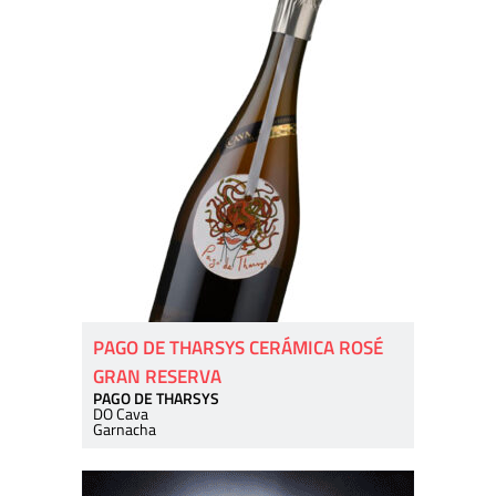
PAGO DE THARSYS CERÁMICA ROSÉ
GRAN RESERVA
PAGO DE THARSYS
DO Cava
Garnacha