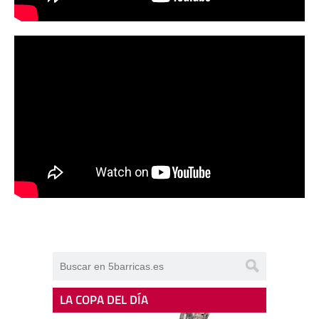
LA COPA DEL DÍA