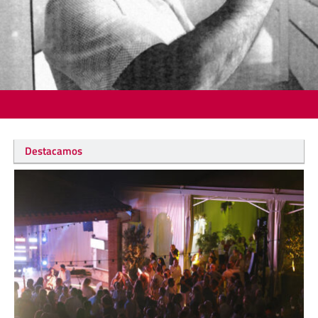
Destacamos