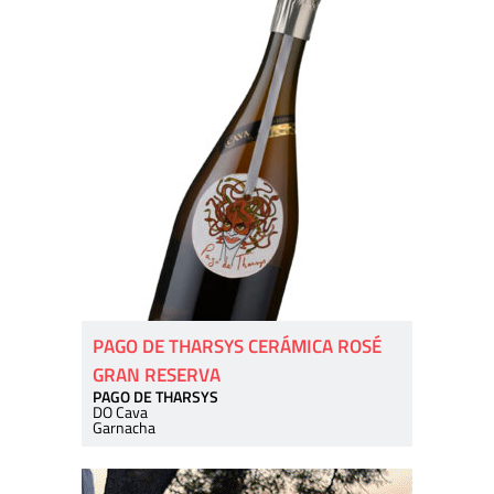
PAGO DE THARSYS CERÁMICA ROSÉ
GRAN RESERVA
PAGO DE THARSYS
DO Cava
Garnacha