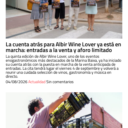
La cuenta atrás para Albir Wine Lover ya está en
marcha: entradas a la venta y aforo limitado
La quinta edición de Albir Wine Lover, uno de los eventos
enogastronómicos más destacados de la Marina Baixa, ya ha iniciado
su cuenta atrás con la puesta en marcha de la venta anticipada de
entradas. La cita tendrá lugar el viernes 4 de septiembre y volverá a
reunir una cuidada selección de vinos, gastronomía y música en
directo.
04/08/2026
Actualidad
Sin comentarios