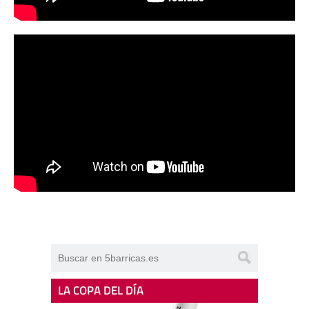
LA COPA DEL DÍA