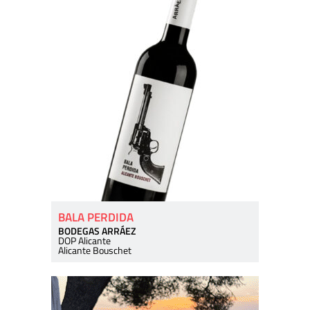
BALA PERDIDA
BODEGAS ARRÁEZ
DOP Alicante
Alicante Bouschet