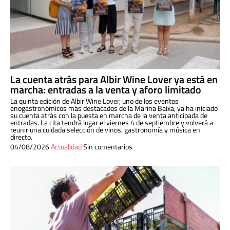
La cuenta atrás para Albir Wine Lover ya está en
marcha: entradas a la venta y aforo limitado
La quinta edición de Albir Wine Lover, uno de los eventos
enogastronómicos más destacados de la Marina Baixa, ya ha iniciado
su cuenta atrás con la puesta en marcha de la venta anticipada de
entradas. La cita tendrá lugar el viernes 4 de septiembre y volverá a
reunir una cuidada selección de vinos, gastronomía y música en
directo.
04/08/2026
Actualidad
Sin comentarios