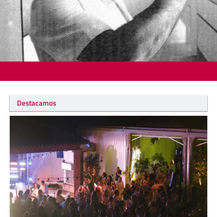
Destacamos