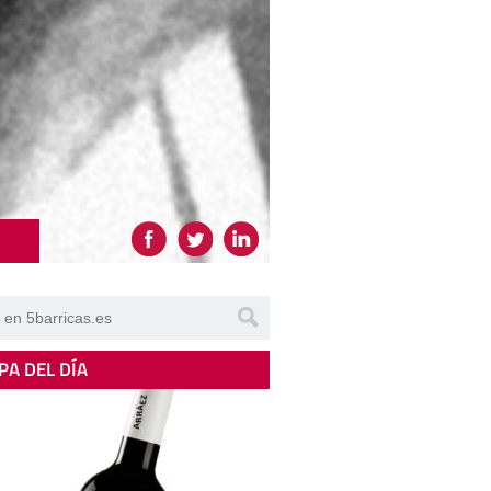
PA DEL DÍA