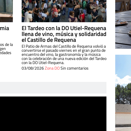
imia
El Tardeo con la DO Utiel-Requena
llena de vino, música y solidaridad
el Castillo de Requena
os de la
El Patio de Armas del Castillo de Requena volvió a
igen
convertirse el pasado viernes en el gran punto de
iedades
encuentro del vino, la gastronomía y la música
con la celebración de una nueva edición del Tardeo
con la DO Utiel-Requena.
03/08/2026
Zona DO
Sin comentarios