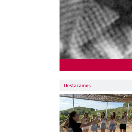
Destacamos