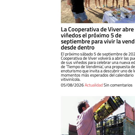
La Cooperativa de Viver abre
viñedos el próximo 5 de
septiembre para vivir la ven
desde dentro
El próximo sábado 5 de septiembre de 202
Cooperativa de Viver volverá a abrir las pu
de sus viñedos para celebrar una nueva ed
de ‘Tiempo de Vendimia’, una propuesta de
enoturismo que invita a descubrir uno de l
momentos más esperados del calendario
vitivinícola.
05/08/2026
Actualidad
Sin comentarios