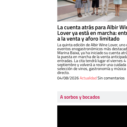
La cuenta atrás para Albir W
Lover ya está en marcha: ent
a la venta y aforo limitado
La quinta edición de Albir Wine Lover, uno 
eventos enogastronómicos más destacado
Marina Baixa, ya ha iniciado su cuenta atr
la puesta en marcha de la venta anticipad
entradas. La cita tendrá lugar el viernes 4
septiembre y volverá a reunir una cuidada
selección de vinos, gastronomía y música
directo.
04/08/2026
Actualidad
Sin comentarios
A sorbos y bocados