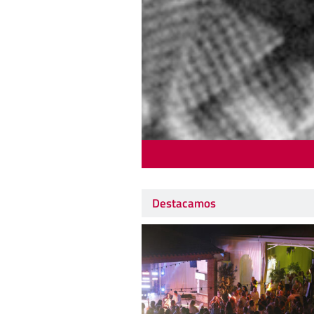
Destacamos