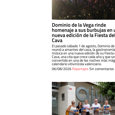
Dominio de la Vega rinde
homenaje a sus burbujas en 
nueva edición de la Fiesta de
Cava
El pasado sábado 1 de agosto, Dominio de
reunió a amantes del cava, la gastronomía
música en una nueva edición de su Fiesta 
Cava, una cita que crece cada año y que se
convertido en una de las noches más mági
calendario vitivinícola valenciano.
06/08/2026
Reportajes
Sin comentarios