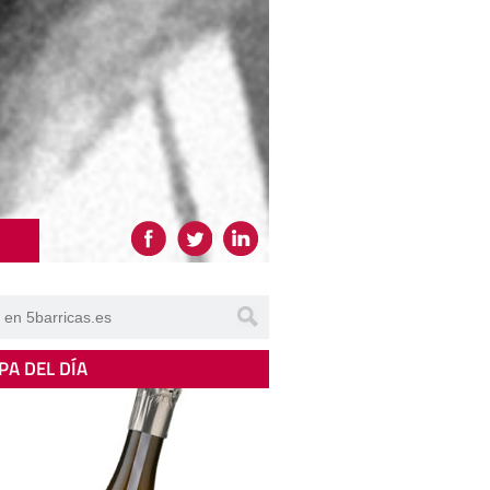
PA DEL DÍA