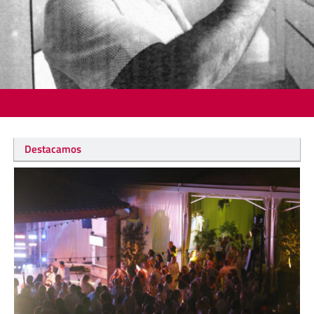
Destacamos