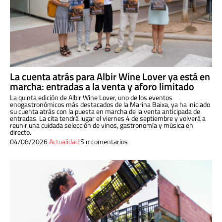
La cuenta atrás para Albir Wine Lover ya está en
marcha: entradas a la venta y aforo limitado
La quinta edición de Albir Wine Lover, uno de los eventos
enogastronómicos más destacados de la Marina Baixa, ya ha iniciado
su cuenta atrás con la puesta en marcha de la venta anticipada de
entradas. La cita tendrá lugar el viernes 4 de septiembre y volverá a
reunir una cuidada selección de vinos, gastronomía y música en
directo.
04/08/2026
Actualidad
Sin comentarios