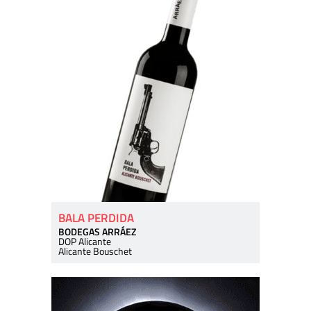
BALA PERDIDA
BODEGAS ARRÁEZ
DOP Alicante
Alicante Bouschet