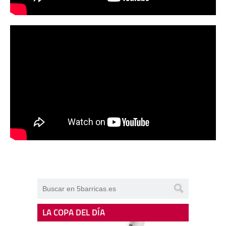
LA COPA DEL DÍA