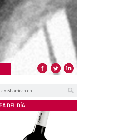
PA DEL DÍA