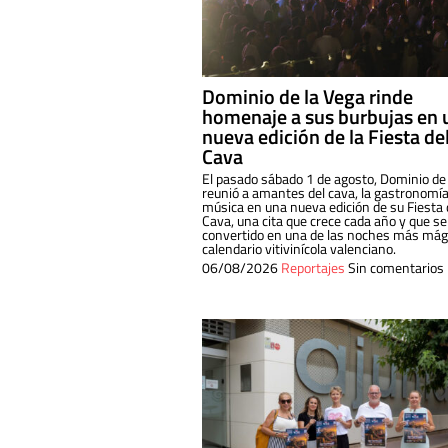
Dominio de la Vega rinde
homenaje a sus burbujas en 
nueva edición de la Fiesta de
Cava
El pasado sábado 1 de agosto, Dominio de
reunió a amantes del cava, la gastronomía
música en una nueva edición de su Fiesta 
Cava, una cita que crece cada año y que se
convertido en una de las noches más mági
calendario vitivinícola valenciano.
06/08/2026
Reportajes
Sin comentarios