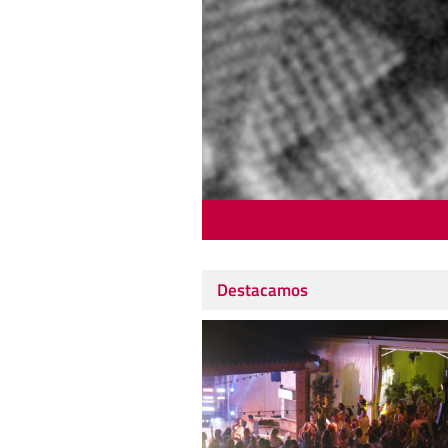
Destacamos