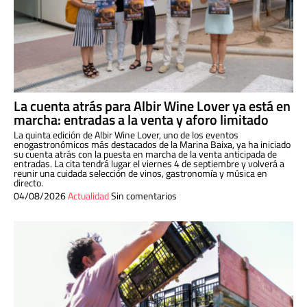
La cuenta atrás para Albir Wine Lover ya está en
marcha: entradas a la venta y aforo limitado
La quinta edición de Albir Wine Lover, uno de los eventos
enogastronómicos más destacados de la Marina Baixa, ya ha iniciado
su cuenta atrás con la puesta en marcha de la venta anticipada de
entradas. La cita tendrá lugar el viernes 4 de septiembre y volverá a
reunir una cuidada selección de vinos, gastronomía y música en
directo.
04/08/2026
Actualidad
Sin comentarios