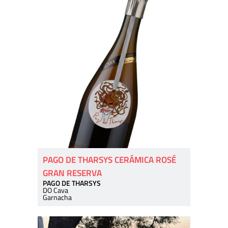
PAGO DE THARSYS CERÁMICA ROSÉ
GRAN RESERVA
PAGO DE THARSYS
DO Cava
Garnacha