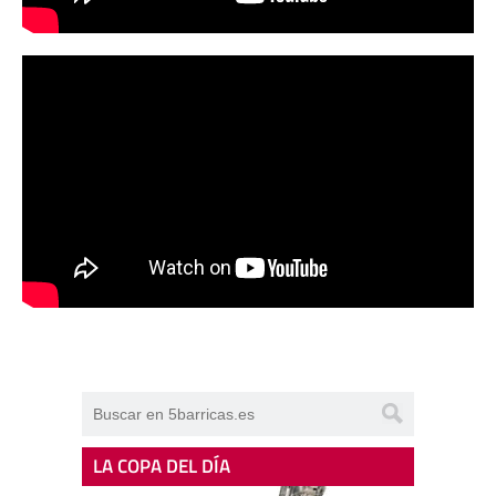
LA COPA DEL DÍA