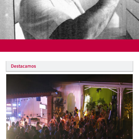
Destacamos