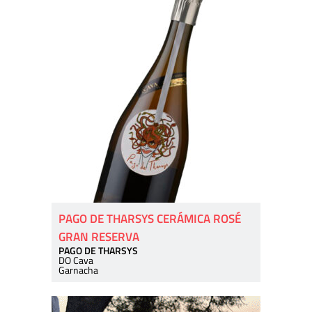
PAGO DE THARSYS CERÁMICA ROSÉ
GRAN RESERVA
PAGO DE THARSYS
DO Cava
Garnacha