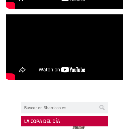
LA COPA DEL DÍA