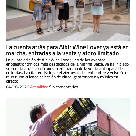
La cuenta atrás para Albir Wine Lover ya está en
marcha: entradas a la venta y aforo limitado
La quinta edición de Albir Wine Lover, uno de los eventos
enogastronómicos más destacados de la Marina Baixa, ya ha iniciado
su cuenta atrás con la puesta en marcha de la venta anticipada de
entradas. La cita tendrá lugar el viernes 4 de septiembre y volverá a
reunir una cuidada selección de vinos, gastronomía y música en
directo.
04/08/2026
Actualidad
Sin comentarios