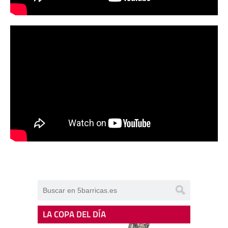
LA COPA DEL DÍA