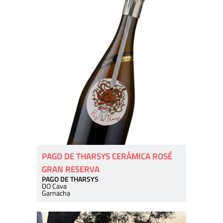
PAGO DE THARSYS CERÁMICA ROSÉ
GRAN RESERVA
PAGO DE THARSYS
DO Cava
Garnacha