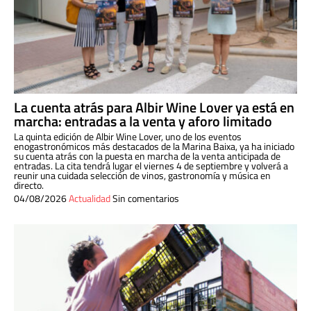
La cuenta atrás para Albir Wine Lover ya está en
marcha: entradas a la venta y aforo limitado
La quinta edición de Albir Wine Lover, uno de los eventos
enogastronómicos más destacados de la Marina Baixa, ya ha iniciado
su cuenta atrás con la puesta en marcha de la venta anticipada de
entradas. La cita tendrá lugar el viernes 4 de septiembre y volverá a
reunir una cuidada selección de vinos, gastronomía y música en
directo.
04/08/2026
Actualidad
Sin comentarios