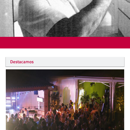
Destacamos