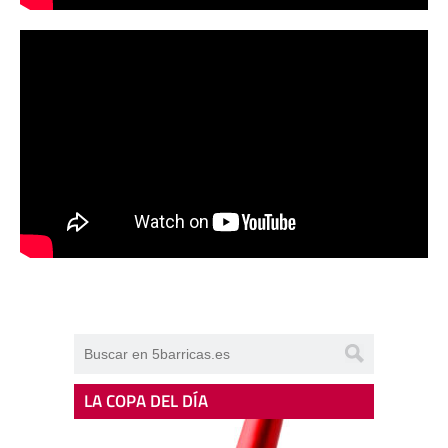
LA COPA DEL DÍA