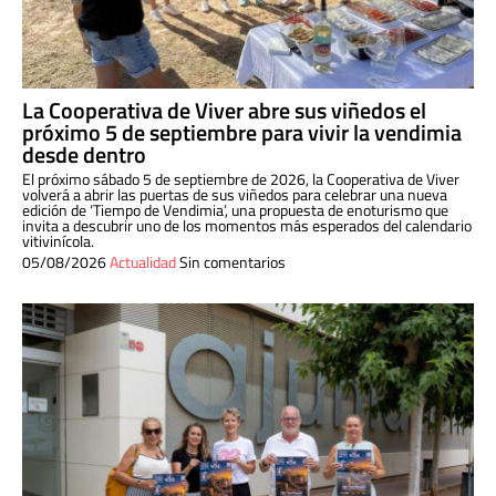
La Cooperativa de Viver abre sus viñedos el
próximo 5 de septiembre para vivir la vendimia
desde dentro
El próximo sábado 5 de septiembre de 2026, la Cooperativa de Viver
volverá a abrir las puertas de sus viñedos para celebrar una nueva
edición de ‘Tiempo de Vendimia’, una propuesta de enoturismo que
invita a descubrir uno de los momentos más esperados del calendario
vitivinícola.
05/08/2026
Actualidad
Sin comentarios