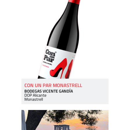
CON UN PAR MONASTRELL
BODEGAS VICENTE GANDÍA
DOP Alicante
Monastrell