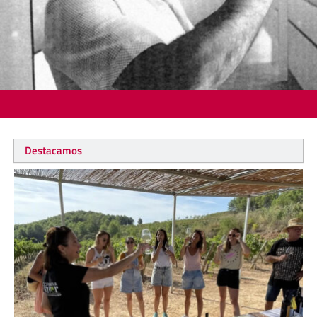
Destacamos