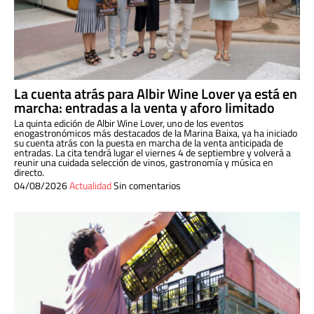
La cuenta atrás para Albir Wine Lover ya está en
marcha: entradas a la venta y aforo limitado
La quinta edición de Albir Wine Lover, uno de los eventos
enogastronómicos más destacados de la Marina Baixa, ya ha iniciado
su cuenta atrás con la puesta en marcha de la venta anticipada de
entradas. La cita tendrá lugar el viernes 4 de septiembre y volverá a
reunir una cuidada selección de vinos, gastronomía y música en
directo.
04/08/2026
Actualidad
Sin comentarios