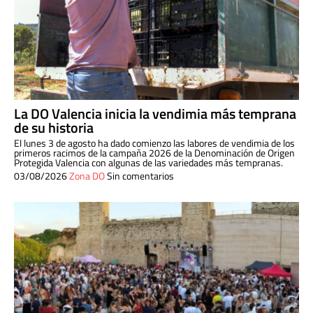
La DO Valencia inicia la vendimia más temprana
de su historia
El lunes 3 de agosto ha dado comienzo las labores de vendimia de los
primeros racimos de la campaña 2026 de la Denominación de Origen
Protegida Valencia con algunas de las variedades más tempranas.
03/08/2026
Zona DO
Sin comentarios