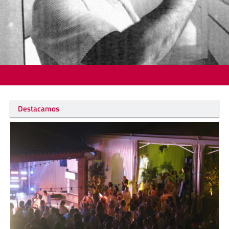
Destacamos