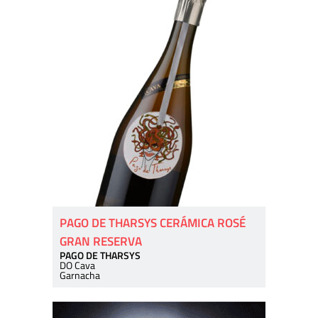
PAGO DE THARSYS CERÁMICA ROSÉ
GRAN RESERVA
PAGO DE THARSYS
DO Cava
Garnacha