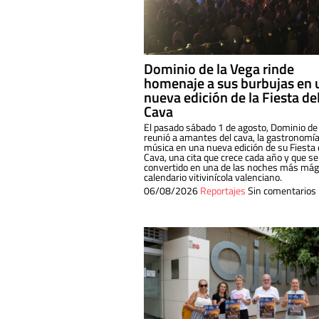
Dominio de la Vega rinde
homenaje a sus burbujas en 
nueva edición de la Fiesta de
Cava
El pasado sábado 1 de agosto, Dominio de
reunió a amantes del cava, la gastronomía
música en una nueva edición de su Fiesta 
Cava, una cita que crece cada año y que se
convertido en una de las noches más mági
calendario vitivinícola valenciano.
06/08/2026
Reportajes
Sin comentarios