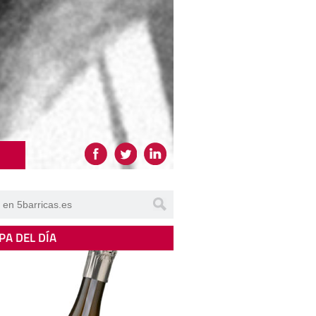
PA DEL DÍA