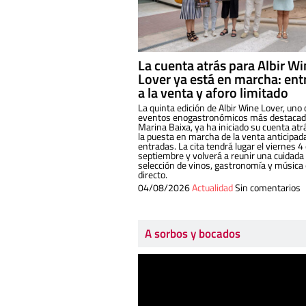
La cuenta atrás para Albir W
Lover ya está en marcha: ent
a la venta y aforo limitado
La quinta edición de Albir Wine Lover, uno 
eventos enogastronómicos más destacado
Marina Baixa, ya ha iniciado su cuenta atr
la puesta en marcha de la venta anticipad
entradas. La cita tendrá lugar el viernes 4
septiembre y volverá a reunir una cuidada
selección de vinos, gastronomía y música
directo.
04/08/2026
Actualidad
Sin comentarios
A sorbos y bocados