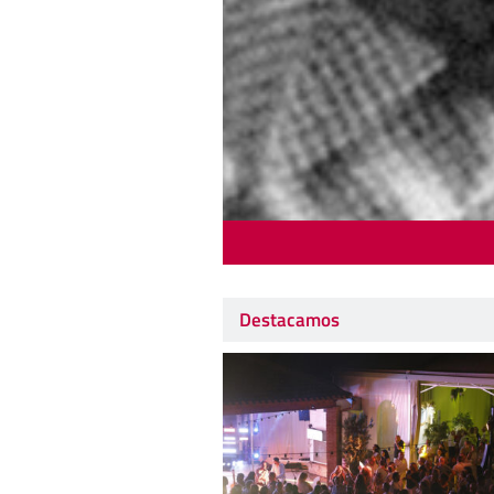
Destacamos