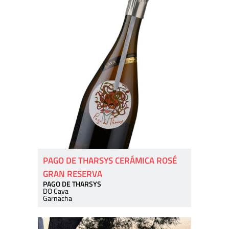
PAGO DE THARSYS CERÁMICA ROSÉ
GRAN RESERVA
PAGO DE THARSYS
DO Cava
Garnacha