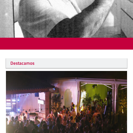
Destacamos