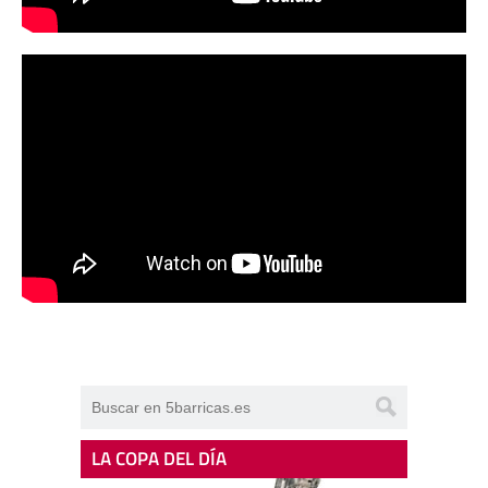
LA COPA DEL DÍA