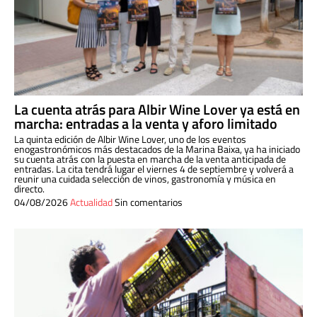
La cuenta atrás para Albir Wine Lover ya está en
marcha: entradas a la venta y aforo limitado
La quinta edición de Albir Wine Lover, uno de los eventos
enogastronómicos más destacados de la Marina Baixa, ya ha iniciado
su cuenta atrás con la puesta en marcha de la venta anticipada de
entradas. La cita tendrá lugar el viernes 4 de septiembre y volverá a
reunir una cuidada selección de vinos, gastronomía y música en
directo.
04/08/2026
Actualidad
Sin comentarios