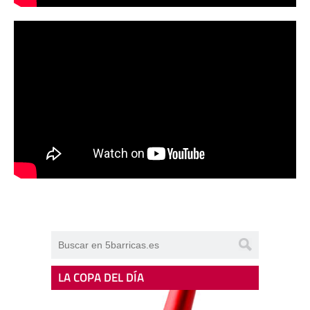
LA COPA DEL DÍA