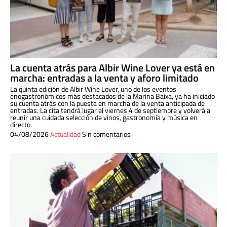
La cuenta atrás para Albir Wine Lover ya está en
marcha: entradas a la venta y aforo limitado
La quinta edición de Albir Wine Lover, uno de los eventos
enogastronómicos más destacados de la Marina Baixa, ya ha iniciado
su cuenta atrás con la puesta en marcha de la venta anticipada de
entradas. La cita tendrá lugar el viernes 4 de septiembre y volverá a
reunir una cuidada selección de vinos, gastronomía y música en
directo.
04/08/2026
Actualidad
Sin comentarios