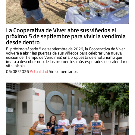
La Cooperativa de Viver abre sus viñedos el
próximo 5 de septiembre para vivir la vendimia
desde dentro
El próximo sábado 5 de septiembre de 2026, la Cooperativa de Viver
volverá a abrir las puertas de sus viñedos para celebrar una nueva
edición de ‘Tiempo de Vendimia’, una propuesta de enoturismo que
invita a descubrir uno de los momentos más esperados del calendario
vitivinícola.
05/08/2026
Actualidad
Sin comentarios