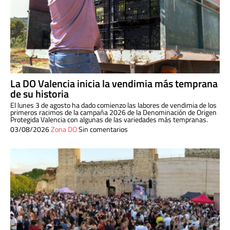
La DO Valencia inicia la vendimia más temprana
de su historia
El lunes 3 de agosto ha dado comienzo las labores de vendimia de los
primeros racimos de la campaña 2026 de la Denominación de Origen
Protegida Valencia con algunas de las variedades más tempranas.
03/08/2026
Zona DO
Sin comentarios