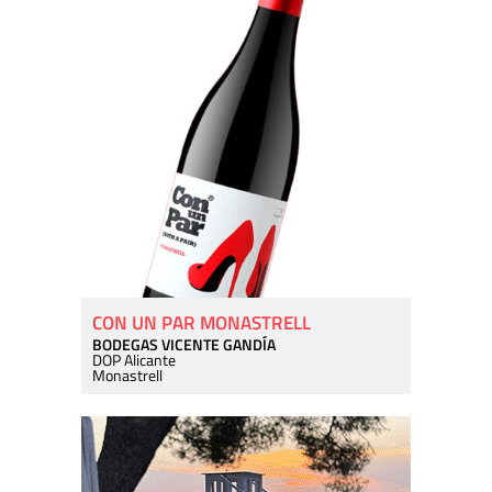
CON UN PAR MONASTRELL
BODEGAS VICENTE GANDÍA
DOP Alicante
Monastrell