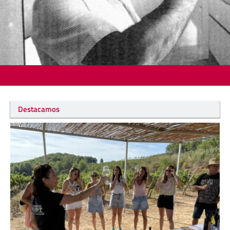
Destacamos