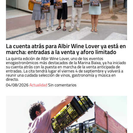
La cuenta atrás para Albir Wine Lover ya está en
marcha: entradas a la venta y aforo limitado
La quinta edición de Albir Wine Lover, uno de los eventos
enogastronómicos más destacados de la Marina Baixa, ya ha iniciado
su cuenta atrás con la puesta en marcha de la venta anticipada de
entradas. La cita tendrá lugar el viernes 4 de septiembre y volverá a
reunir una cuidada selección de vinos, gastronomía y música en
directo.
04/08/2026
Actualidad
Sin comentarios