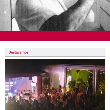
Destacamos