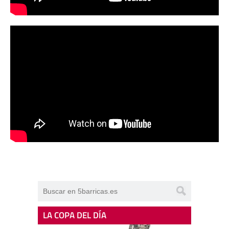
LA COPA DEL DÍA