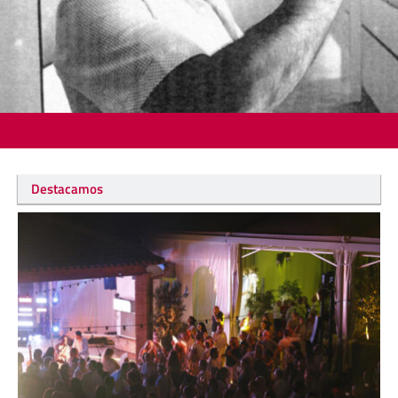
Destacamos