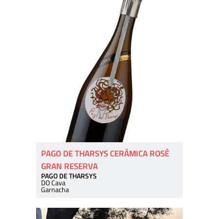
PAGO DE THARSYS CERÁMICA ROSÉ
GRAN RESERVA
PAGO DE THARSYS
DO Cava
Garnacha