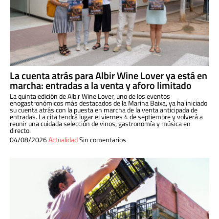
La cuenta atrás para Albir Wine Lover ya está en
marcha: entradas a la venta y aforo limitado
La quinta edición de Albir Wine Lover, uno de los eventos
enogastronómicos más destacados de la Marina Baixa, ya ha iniciado
su cuenta atrás con la puesta en marcha de la venta anticipada de
entradas. La cita tendrá lugar el viernes 4 de septiembre y volverá a
reunir una cuidada selección de vinos, gastronomía y música en
directo.
04/08/2026
Actualidad
Sin comentarios