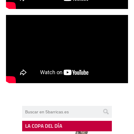
LA COPA DEL DÍA