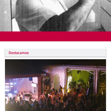
Destacamos