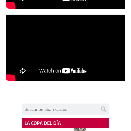
LA COPA DEL DÍA