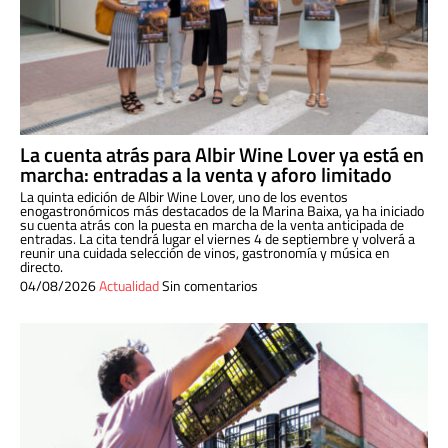
La cuenta atrás para Albir Wine Lover ya está en
marcha: entradas a la venta y aforo limitado
La quinta edición de Albir Wine Lover, uno de los eventos
enogastronómicos más destacados de la Marina Baixa, ya ha iniciado
su cuenta atrás con la puesta en marcha de la venta anticipada de
entradas. La cita tendrá lugar el viernes 4 de septiembre y volverá a
reunir una cuidada selección de vinos, gastronomía y música en
directo.
04/08/2026
Actualidad
Sin comentarios