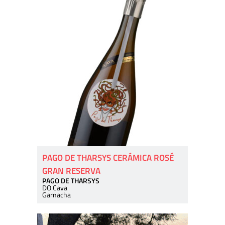
PAGO DE THARSYS CERÁMICA ROSÉ
GRAN RESERVA
PAGO DE THARSYS
DO Cava
Garnacha