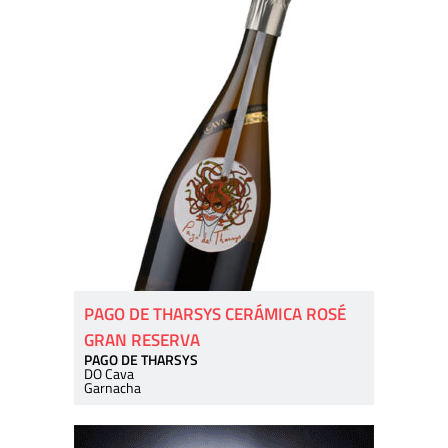
PAGO DE THARSYS CERÁMICA ROSÉ
GRAN RESERVA
PAGO DE THARSYS
DO Cava
Garnacha