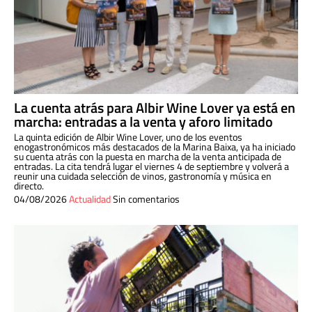
La cuenta atrás para Albir Wine Lover ya está en
marcha: entradas a la venta y aforo limitado
La quinta edición de Albir Wine Lover, uno de los eventos
enogastronómicos más destacados de la Marina Baixa, ya ha iniciado
su cuenta atrás con la puesta en marcha de la venta anticipada de
entradas. La cita tendrá lugar el viernes 4 de septiembre y volverá a
reunir una cuidada selección de vinos, gastronomía y música en
directo.
04/08/2026
Actualidad
Sin comentarios