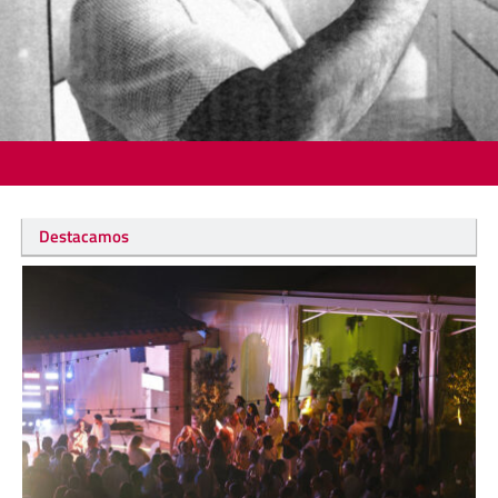
Destacamos