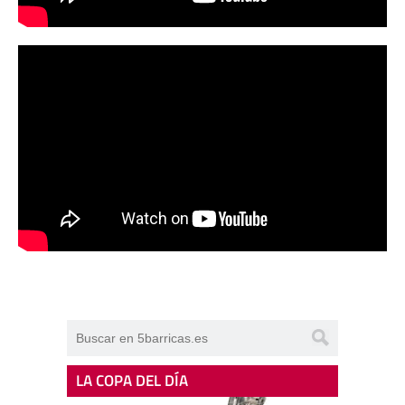
LA COPA DEL DÍA