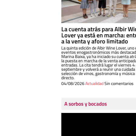
La cuenta atrás para Albir W
Lover ya está en marcha: ent
a la venta y aforo limitado
La quinta edición de Albir Wine Lover, uno 
eventos enogastronómicos más destacado
Marina Baixa, ya ha iniciado su cuenta atr
la puesta en marcha de la venta anticipad
entradas. La cita tendrá lugar el viernes 4
septiembre y volverá a reunir una cuidada
selección de vinos, gastronomía y música
directo.
04/08/2026
Actualidad
Sin comentarios
A sorbos y bocados