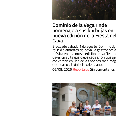
Dominio de la Vega rinde
homenaje a sus burbujas en 
nueva edición de la Fiesta de
Cava
El pasado sábado 1 de agosto, Dominio de
reunió a amantes del cava, la gastronomía
música en una nueva edición de su Fiesta 
Cava, una cita que crece cada año y que se
convertido en una de las noches más mági
calendario vitivinícola valenciano.
06/08/2026
Reportajes
Sin comentarios