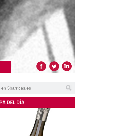
PA DEL DÍA