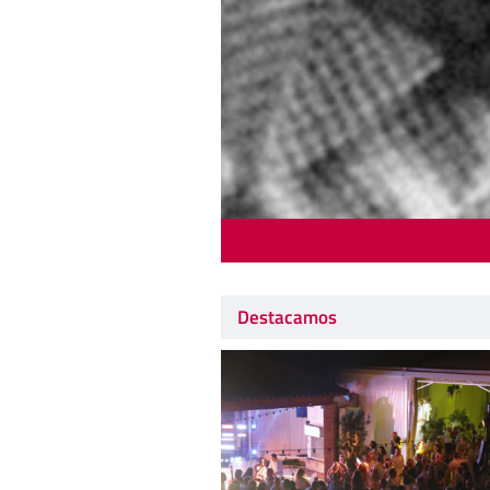
Destacamos