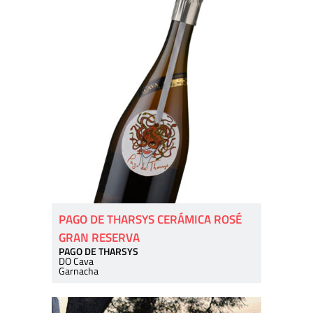
PAGO DE THARSYS CERÁMICA ROSÉ
GRAN RESERVA
PAGO DE THARSYS
DO Cava
Garnacha