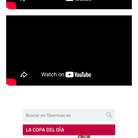
LA COPA DEL DÍA