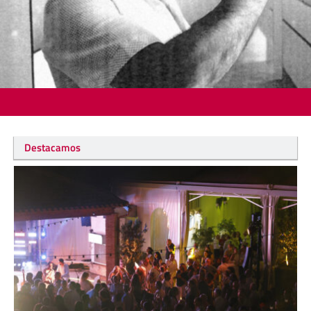
Destacamos