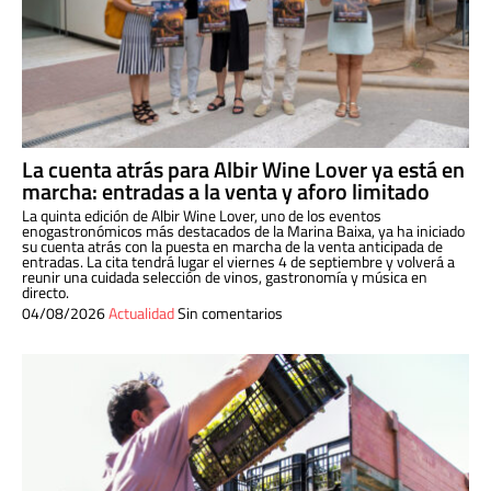
La cuenta atrás para Albir Wine Lover ya está en
marcha: entradas a la venta y aforo limitado
La quinta edición de Albir Wine Lover, uno de los eventos
enogastronómicos más destacados de la Marina Baixa, ya ha iniciado
su cuenta atrás con la puesta en marcha de la venta anticipada de
entradas. La cita tendrá lugar el viernes 4 de septiembre y volverá a
reunir una cuidada selección de vinos, gastronomía y música en
directo.
04/08/2026
Actualidad
Sin comentarios