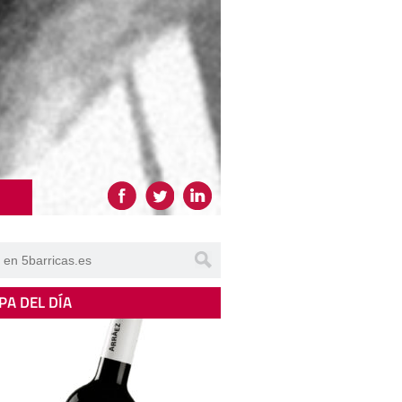
PA DEL DÍA