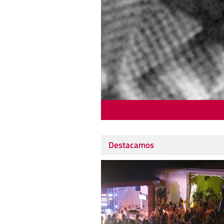
Destacamos