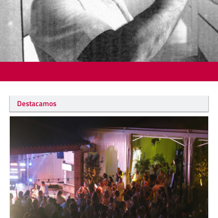
Destacamos