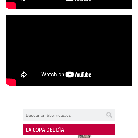
LA COPA DEL DÍA