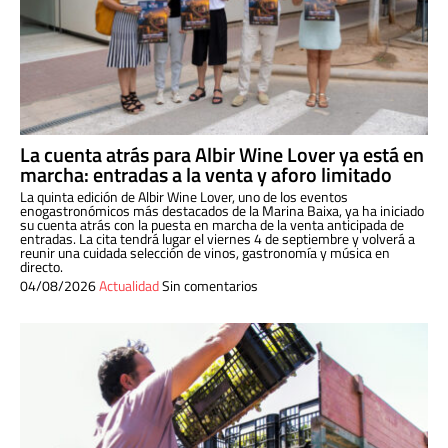
La cuenta atrás para Albir Wine Lover ya está en
marcha: entradas a la venta y aforo limitado
La quinta edición de Albir Wine Lover, uno de los eventos
enogastronómicos más destacados de la Marina Baixa, ya ha iniciado
su cuenta atrás con la puesta en marcha de la venta anticipada de
entradas. La cita tendrá lugar el viernes 4 de septiembre y volverá a
reunir una cuidada selección de vinos, gastronomía y música en
directo.
04/08/2026
Actualidad
Sin comentarios