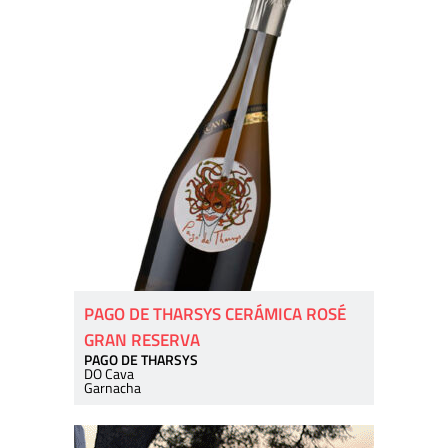
PAGO DE THARSYS CERÁMICA ROSÉ
GRAN RESERVA
PAGO DE THARSYS
DO Cava
Garnacha