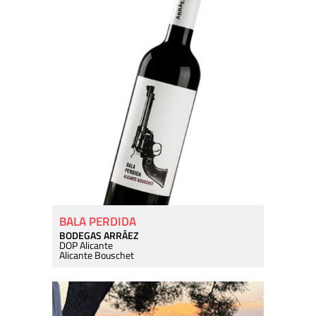
BALA PERDIDA
BODEGAS ARRÁEZ
DOP Alicante
Alicante Bouschet