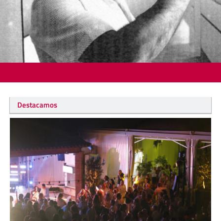
Destacamos