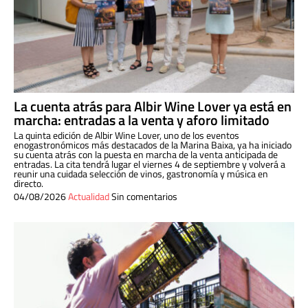
La cuenta atrás para Albir Wine Lover ya está en
marcha: entradas a la venta y aforo limitado
La quinta edición de Albir Wine Lover, uno de los eventos
enogastronómicos más destacados de la Marina Baixa, ya ha iniciado
su cuenta atrás con la puesta en marcha de la venta anticipada de
entradas. La cita tendrá lugar el viernes 4 de septiembre y volverá a
reunir una cuidada selección de vinos, gastronomía y música en
directo.
04/08/2026
Actualidad
Sin comentarios