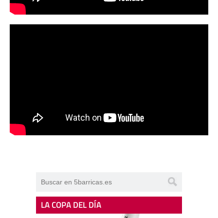
LA COPA DEL DÍA