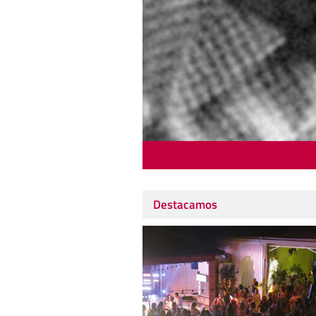
Destacamos