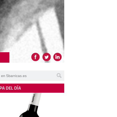
PA DEL DÍA