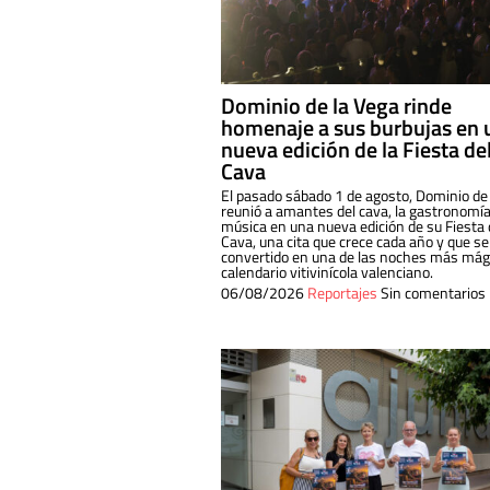
Dominio de la Vega rinde
homenaje a sus burbujas en 
nueva edición de la Fiesta de
Cava
El pasado sábado 1 de agosto, Dominio de
reunió a amantes del cava, la gastronomía
música en una nueva edición de su Fiesta 
Cava, una cita que crece cada año y que se
convertido en una de las noches más mági
calendario vitivinícola valenciano.
06/08/2026
Reportajes
Sin comentarios