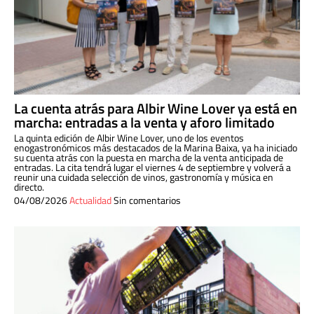
La cuenta atrás para Albir Wine Lover ya está en
marcha: entradas a la venta y aforo limitado
La quinta edición de Albir Wine Lover, uno de los eventos
enogastronómicos más destacados de la Marina Baixa, ya ha iniciado
su cuenta atrás con la puesta en marcha de la venta anticipada de
entradas. La cita tendrá lugar el viernes 4 de septiembre y volverá a
reunir una cuidada selección de vinos, gastronomía y música en
directo.
04/08/2026
Actualidad
Sin comentarios