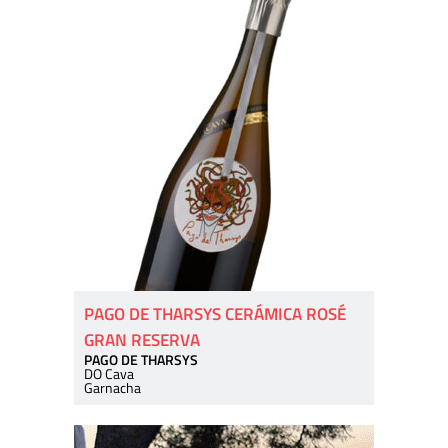
PAGO DE THARSYS CERÁMICA ROSÉ
GRAN RESERVA
PAGO DE THARSYS
DO Cava
Garnacha