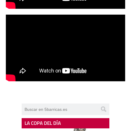
LA COPA DEL DÍA