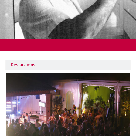
Destacamos