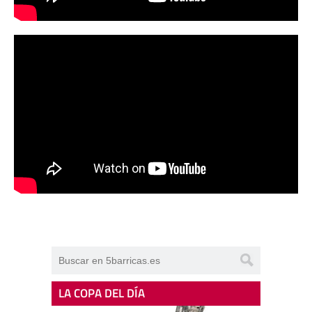
LA COPA DEL DÍA