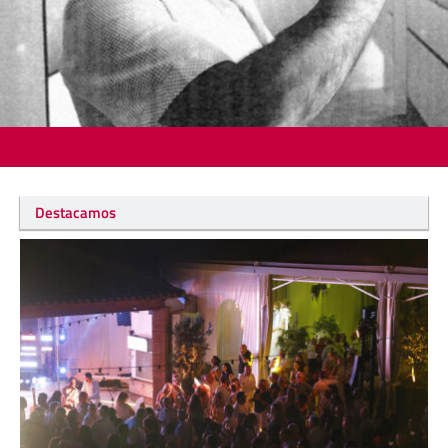
Destacamos