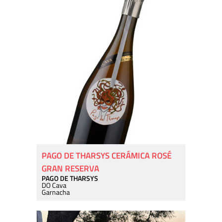
PAGO DE THARSYS CERÁMICA ROSÉ
GRAN RESERVA
PAGO DE THARSYS
DO Cava
Garnacha