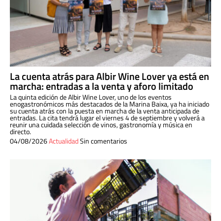
La cuenta atrás para Albir Wine Lover ya está en
marcha: entradas a la venta y aforo limitado
La quinta edición de Albir Wine Lover, uno de los eventos
enogastronómicos más destacados de la Marina Baixa, ya ha iniciado
su cuenta atrás con la puesta en marcha de la venta anticipada de
entradas. La cita tendrá lugar el viernes 4 de septiembre y volverá a
reunir una cuidada selección de vinos, gastronomía y música en
directo.
04/08/2026
Actualidad
Sin comentarios