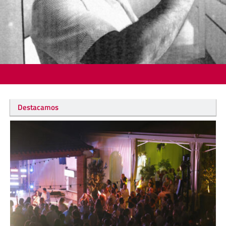
Destacamos