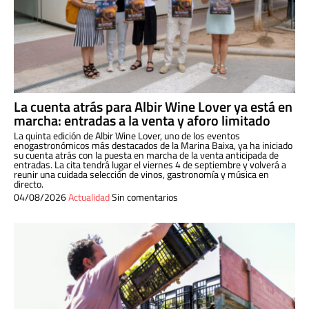
La cuenta atrás para Albir Wine Lover ya está en
marcha: entradas a la venta y aforo limitado
La quinta edición de Albir Wine Lover, uno de los eventos
enogastronómicos más destacados de la Marina Baixa, ya ha iniciado
su cuenta atrás con la puesta en marcha de la venta anticipada de
entradas. La cita tendrá lugar el viernes 4 de septiembre y volverá a
reunir una cuidada selección de vinos, gastronomía y música en
directo.
04/08/2026
Actualidad
Sin comentarios