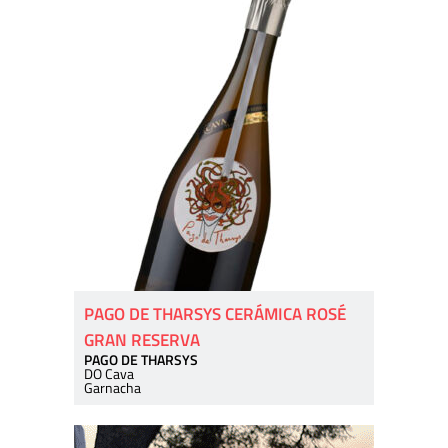
PAGO DE THARSYS CERÁMICA ROSÉ
GRAN RESERVA
PAGO DE THARSYS
DO Cava
Garnacha