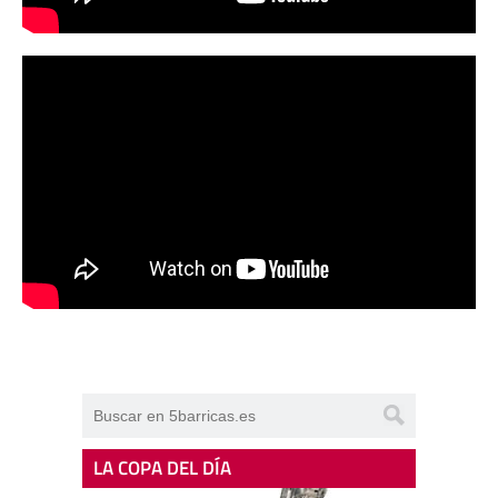
LA COPA DEL DÍA