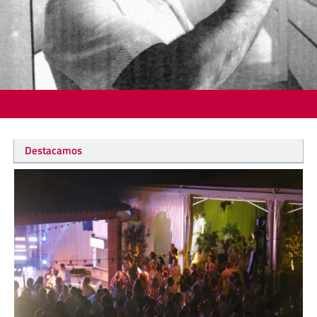
Destacamos