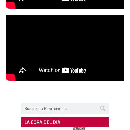
LA COPA DEL DÍA