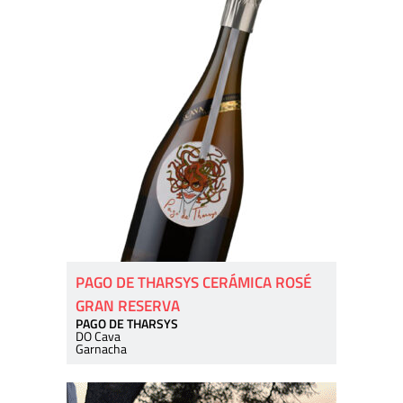
PAGO DE THARSYS CERÁMICA ROSÉ
GRAN RESERVA
PAGO DE THARSYS
DO Cava
Garnacha