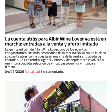
La cuenta atrás para Albir Wine Lover ya está en
marcha: entradas a la venta y aforo limitado
La quinta edición de Albir Wine Lover, uno de los eventos
enogastronómicos más destacados de la Marina Baixa, ya ha iniciado
su cuenta atrás con la puesta en marcha de la venta anticipada de
entradas. La cita tendrá lugar el viernes 4 de septiembre y volverá a
reunir una cuidada selección de vinos, gastronomía y música en
directo.
04/08/2026
Actualidad
Sin comentarios