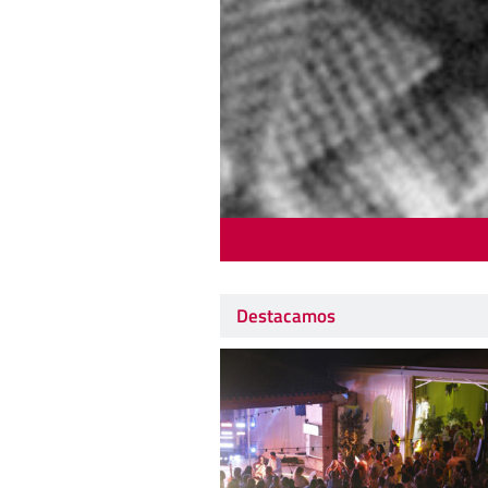
Destacamos