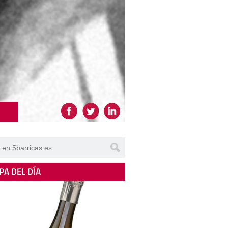
PA DEL DÍA