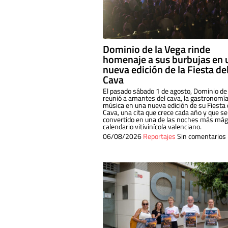
Dominio de la Vega rinde
homenaje a sus burbujas en 
nueva edición de la Fiesta de
Cava
El pasado sábado 1 de agosto, Dominio de
reunió a amantes del cava, la gastronomía
música en una nueva edición de su Fiesta 
Cava, una cita que crece cada año y que se
convertido en una de las noches más mági
calendario vitivinícola valenciano.
06/08/2026
Reportajes
Sin comentarios