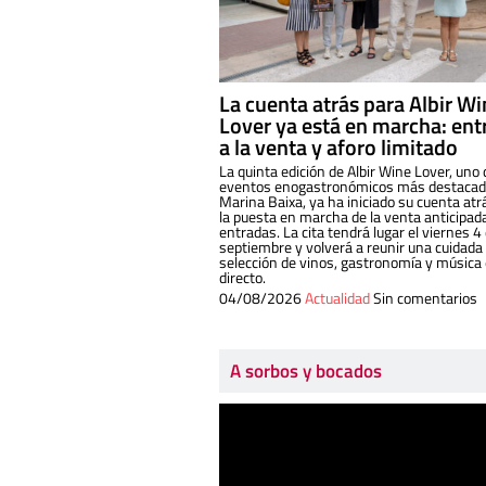
La cuenta atrás para Albir W
Lover ya está en marcha: ent
a la venta y aforo limitado
La quinta edición de Albir Wine Lover, uno 
eventos enogastronómicos más destacado
Marina Baixa, ya ha iniciado su cuenta atr
la puesta en marcha de la venta anticipad
entradas. La cita tendrá lugar el viernes 4
septiembre y volverá a reunir una cuidada
selección de vinos, gastronomía y música
directo.
04/08/2026
Actualidad
Sin comentarios
A sorbos y bocados