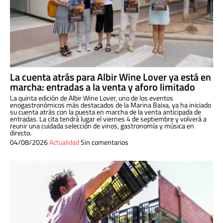
La cuenta atrás para Albir Wine Lover ya está en
marcha: entradas a la venta y aforo limitado
La quinta edición de Albir Wine Lover, uno de los eventos
enogastronómicos más destacados de la Marina Baixa, ya ha iniciado
su cuenta atrás con la puesta en marcha de la venta anticipada de
entradas. La cita tendrá lugar el viernes 4 de septiembre y volverá a
reunir una cuidada selección de vinos, gastronomía y música en
directo.
04/08/2026
Actualidad
Sin comentarios