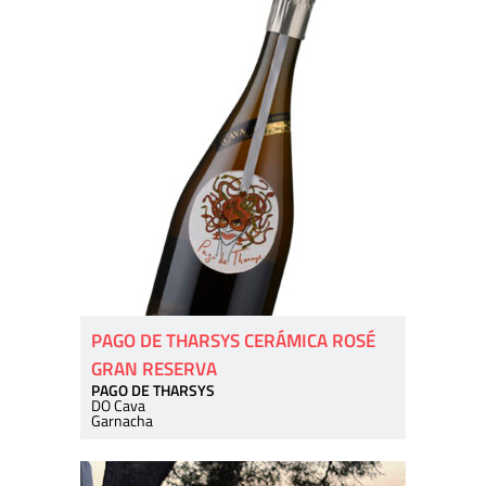
PAGO DE THARSYS CERÁMICA ROSÉ
GRAN RESERVA
PAGO DE THARSYS
DO Cava
Garnacha