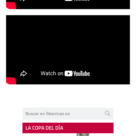
LA COPA DEL DÍA