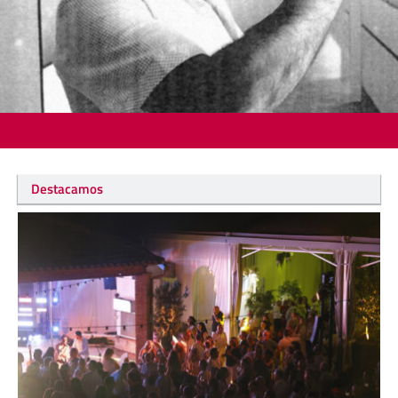
Destacamos