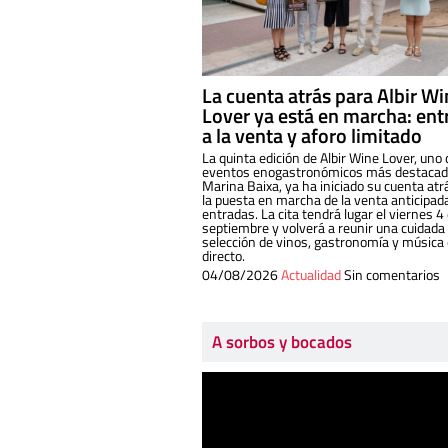
La cuenta atrás para Albir W
Lover ya está en marcha: ent
a la venta y aforo limitado
La quinta edición de Albir Wine Lover, uno 
eventos enogastronómicos más destacado
Marina Baixa, ya ha iniciado su cuenta atr
la puesta en marcha de la venta anticipad
entradas. La cita tendrá lugar el viernes 4
septiembre y volverá a reunir una cuidada
selección de vinos, gastronomía y música
directo.
04/08/2026
Actualidad
Sin comentarios
A sorbos y bocados