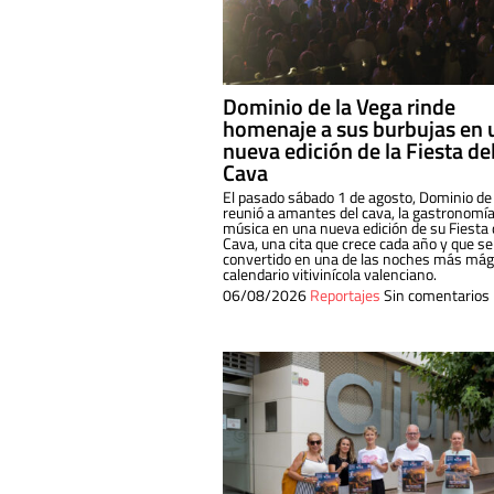
Dominio de la Vega rinde
homenaje a sus burbujas en 
nueva edición de la Fiesta de
Cava
El pasado sábado 1 de agosto, Dominio de
reunió a amantes del cava, la gastronomía
música en una nueva edición de su Fiesta 
Cava, una cita que crece cada año y que se
convertido en una de las noches más mági
calendario vitivinícola valenciano.
06/08/2026
Reportajes
Sin comentarios