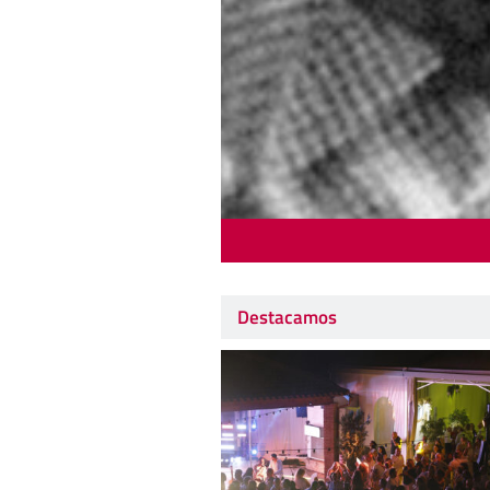
Destacamos