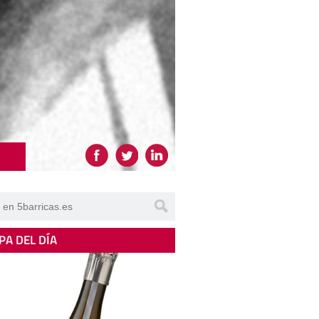
PA DEL DÍA