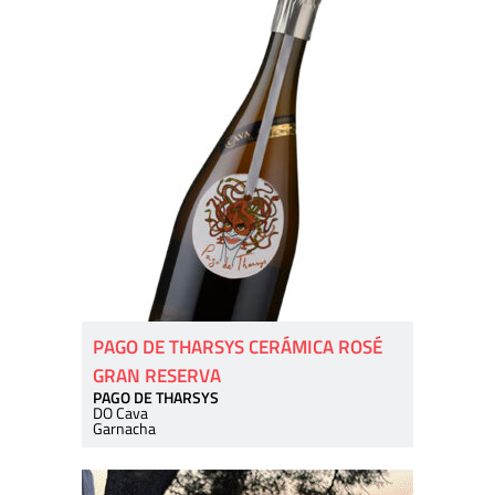
PAGO DE THARSYS CERÁMICA ROSÉ
GRAN RESERVA
PAGO DE THARSYS
DO Cava
Garnacha