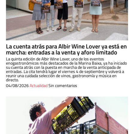
La cuenta atrás para Albir Wine Lover ya está en
marcha: entradas a la venta y aforo limitado
La quinta edición de Albir Wine Lover, uno de los eventos
enogastronómicos más destacados de la Marina Baixa, ya ha iniciado
su cuenta atrás con la puesta en marcha de la venta anticipada de
entradas. La cita tendrá lugar el viernes 4 de septiembre y volverá a
reunir una cuidada selección de vinos, gastronomía y música en
directo.
04/08/2026
Actualidad
Sin comentarios