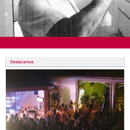
Destacamos