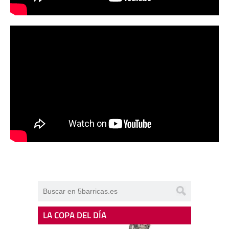
LA COPA DEL DÍA