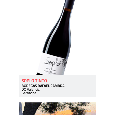
SOPLO TINTO
BODEGAS RAFAEL CAMBRA
DO Valencia
Garnacha