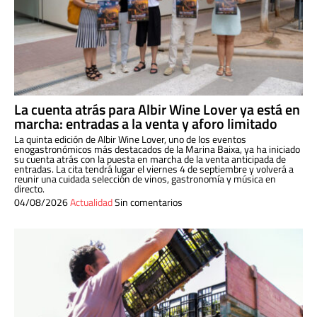
La cuenta atrás para Albir Wine Lover ya está en
marcha: entradas a la venta y aforo limitado
La quinta edición de Albir Wine Lover, uno de los eventos
enogastronómicos más destacados de la Marina Baixa, ya ha iniciado
su cuenta atrás con la puesta en marcha de la venta anticipada de
entradas. La cita tendrá lugar el viernes 4 de septiembre y volverá a
reunir una cuidada selección de vinos, gastronomía y música en
directo.
04/08/2026
Actualidad
Sin comentarios