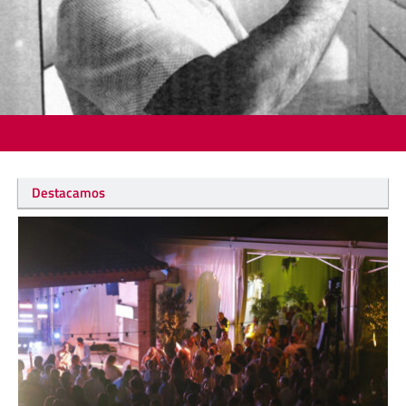
Destacamos