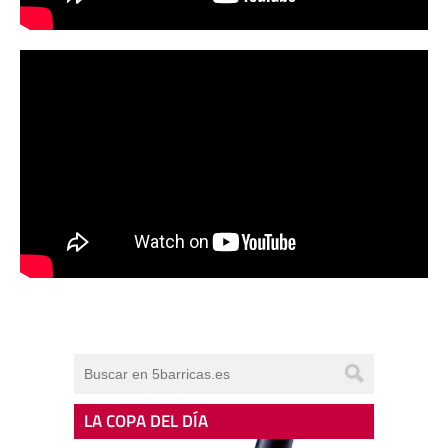
LA COPA DEL DÍA