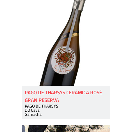
PAGO DE THARSYS CERÁMICA ROSÉ
GRAN RESERVA
PAGO DE THARSYS
DO Cava
Garnacha