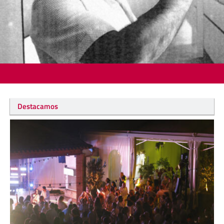
Destacamos