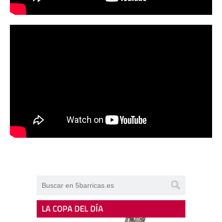
LA COPA DEL DÍA