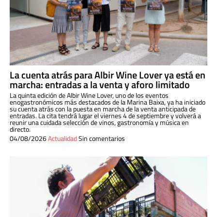
La cuenta atrás para Albir Wine Lover ya está en
marcha: entradas a la venta y aforo limitado
La quinta edición de Albir Wine Lover, uno de los eventos
enogastronómicos más destacados de la Marina Baixa, ya ha iniciado
su cuenta atrás con la puesta en marcha de la venta anticipada de
entradas. La cita tendrá lugar el viernes 4 de septiembre y volverá a
reunir una cuidada selección de vinos, gastronomía y música en
directo.
04/08/2026
Actualidad
Sin comentarios