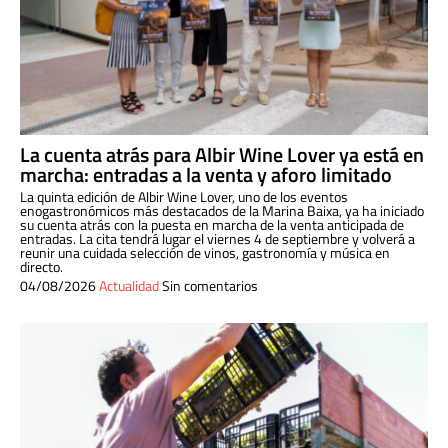
La cuenta atrás para Albir Wine Lover ya está en
marcha: entradas a la venta y aforo limitado
La quinta edición de Albir Wine Lover, uno de los eventos
enogastronómicos más destacados de la Marina Baixa, ya ha iniciado
su cuenta atrás con la puesta en marcha de la venta anticipada de
entradas. La cita tendrá lugar el viernes 4 de septiembre y volverá a
reunir una cuidada selección de vinos, gastronomía y música en
directo.
04/08/2026
Actualidad
Sin comentarios