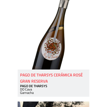
PAGO DE THARSYS CERÁMICA ROSÉ
GRAN RESERVA
PAGO DE THARSYS
DO Cava
Garnacha