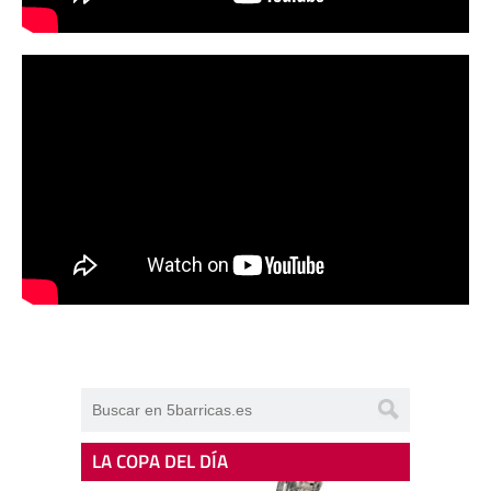
LA COPA DEL DÍA