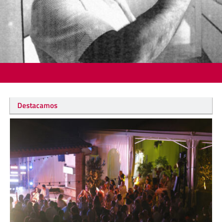
Destacamos