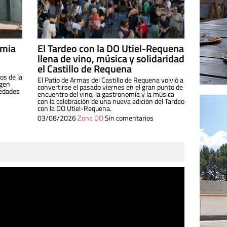
imia
El Tardeo con la DO Utiel-Requena
llena de vino, música y solidaridad
el Castillo de Requena
os de la
El Patio de Armas del Castillo de Requena volvió a
igen
convertirse el pasado viernes en el gran punto de
iedades
encuentro del vino, la gastronomía y la música
con la celebración de una nueva edición del Tardeo
con la DO Utiel-Requena.
03/08/2026
Zona DO
Sin comentarios