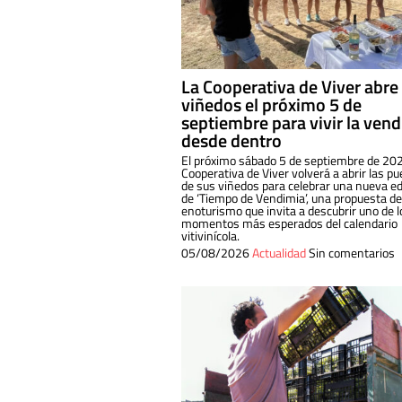
La Cooperativa de Viver abre
viñedos el próximo 5 de
septiembre para vivir la ven
desde dentro
El próximo sábado 5 de septiembre de 202
Cooperativa de Viver volverá a abrir las pu
de sus viñedos para celebrar una nueva ed
de ‘Tiempo de Vendimia’, una propuesta de
enoturismo que invita a descubrir uno de l
momentos más esperados del calendario
vitivinícola.
05/08/2026
Actualidad
Sin comentarios