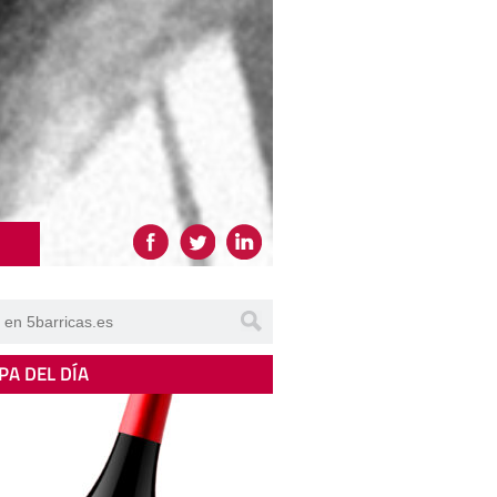
PA DEL DÍA