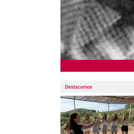
Destacamos