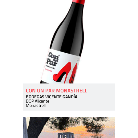
CON UN PAR MONASTRELL
BODEGAS VICENTE GANDÍA
DOP Alicante
Monastrell