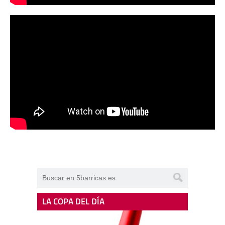
LA COPA DEL DÍA