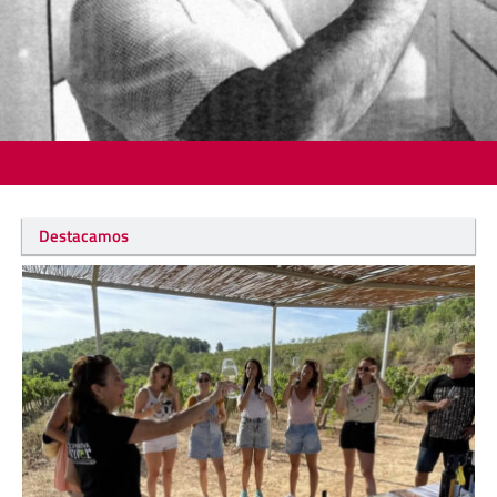
Destacamos