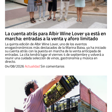
La cuenta atrás para Albir Wine Lover ya está en
marcha: entradas a la venta y aforo limitado
La quinta edición de Albir Wine Lover, uno de los eventos
enogastronómicos más destacados de la Marina Baixa, ya ha iniciado
su cuenta atrás con la puesta en marcha de la venta anticipada de
entradas. La cita tendrá lugar el viernes 4 de septiembre y volverá a
reunir una cuidada selección de vinos, gastronomía y música en
directo.
04/08/2026
Actualidad
Sin comentarios