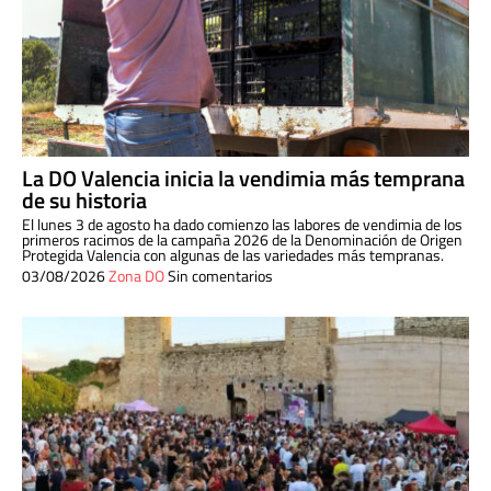
La DO Valencia inicia la vendimia más temprana
de su historia
El lunes 3 de agosto ha dado comienzo las labores de vendimia de los
primeros racimos de la campaña 2026 de la Denominación de Origen
Protegida Valencia con algunas de las variedades más tempranas.
03/08/2026
Zona DO
Sin comentarios