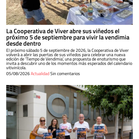
La Cooperativa de Viver abre sus viñedos el
próximo 5 de septiembre para vivir la vendimia
desde dentro
El próximo sábado 5 de septiembre de 2026, la Cooperativa de Viver
volverá a abrir las puertas de sus viñedos para celebrar una nueva
edición de ‘Tiempo de Vendimia’, una propuesta de enoturismo que
invita a descubrir uno de los momentos más esperados del calendario
vitivinícola.
05/08/2026
Actualidad
Sin comentarios