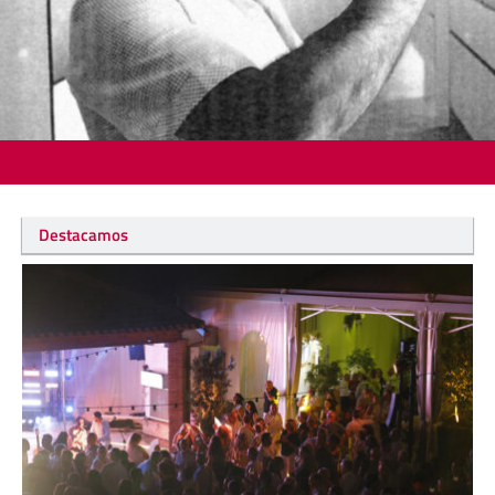
Destacamos