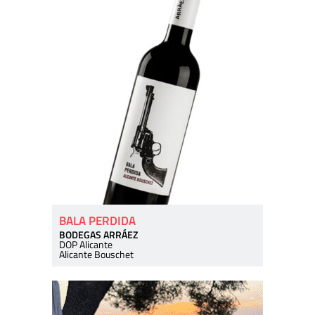
BALA PERDIDA
BODEGAS ARRÁEZ
DOP Alicante
Alicante Bouschet