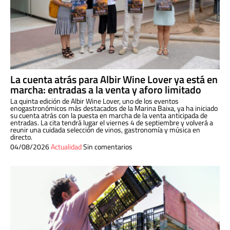
La cuenta atrás para Albir Wine Lover ya está en
marcha: entradas a la venta y aforo limitado
La quinta edición de Albir Wine Lover, uno de los eventos
enogastronómicos más destacados de la Marina Baixa, ya ha iniciado
su cuenta atrás con la puesta en marcha de la venta anticipada de
entradas. La cita tendrá lugar el viernes 4 de septiembre y volverá a
reunir una cuidada selección de vinos, gastronomía y música en
directo.
04/08/2026
Actualidad
Sin comentarios